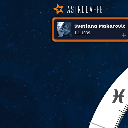
Svetlana Makarovič
1.1.1939