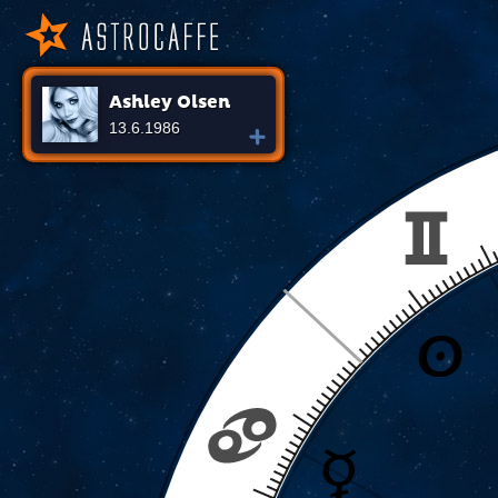
Ashley Olsen
13.6.1986