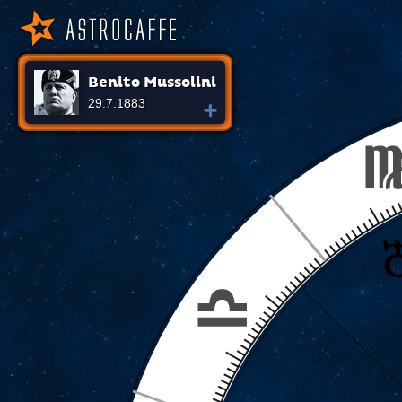
Benito Mussolini
29.7.1883