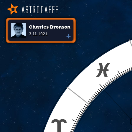
Charles Bronson
3.11.1921