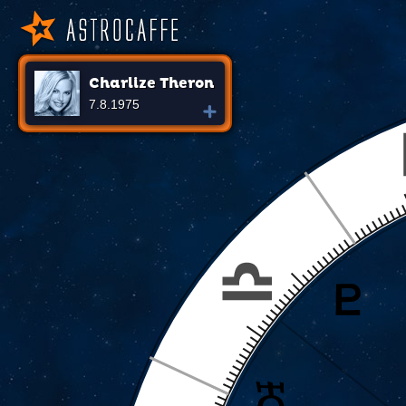
Charlize Theron
7.8.1975