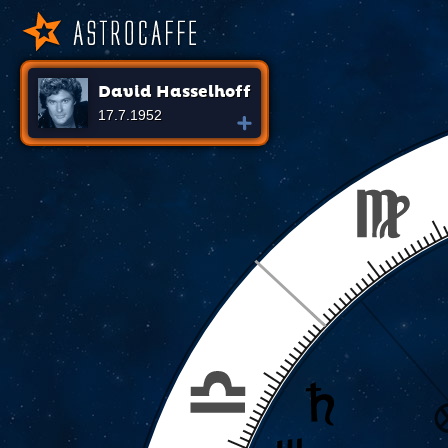
David Hasselhoff
17.7.1952