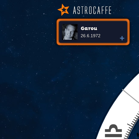
Garou
26.6.1972