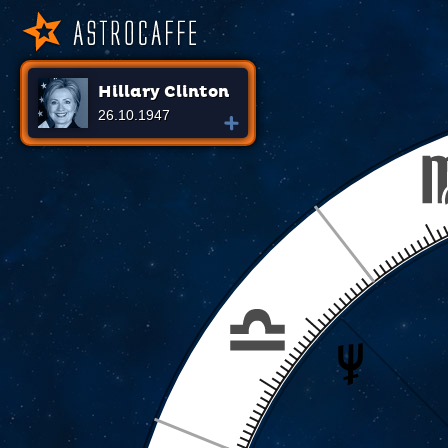
Hillary Clinton
26.10.1947