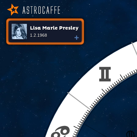
Lisa Marie Presley
1.2.1968