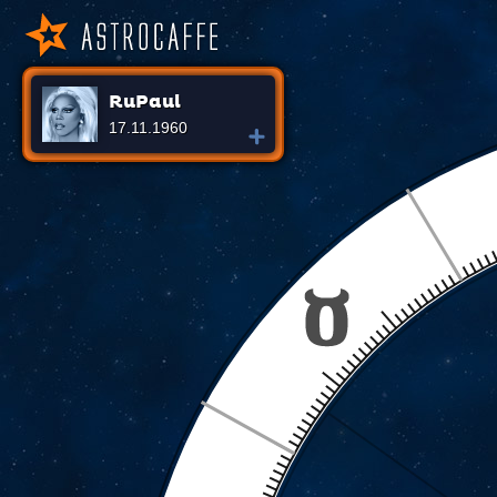
RuPaul
17.11.1960