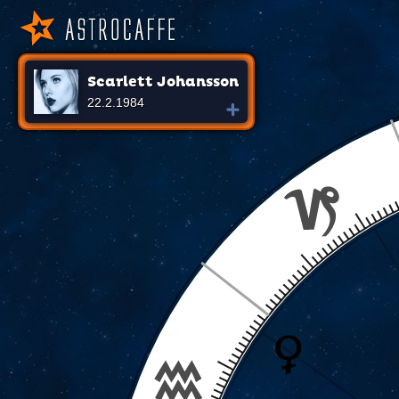
Scarlett Johansson
22.2.1984